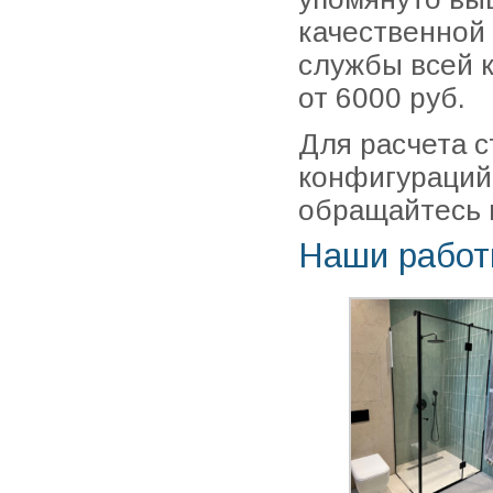
качественной 
службы всей 
от 6000 руб.
Для расчета с
конфигураций
обращайтесь 
Наши рабо