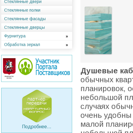
Стеклянные двери
Стеклянные полки
Стеклянные фасады
Стеклянные дверцы
Фурнитура
Обработка зеркал
Душевые каб
обычных квар
планировок, о
небольшой пл
случаях обыч
очень удобны 
малой планир
Подробнее...