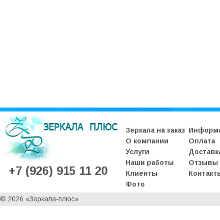
Зеркала на заказ
Информ
О компании
Оплата
Услуги
Доставк
Наши работы
Отзывы
+7 (926) 915 11 20
Клиенты
Контакт
Фото
© 2026 «Зеркала-плюс»