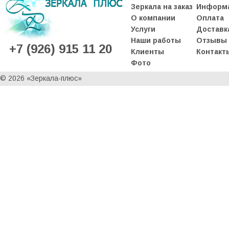
Зеркала на заказ
Информ
О компании
Оплата
Услуги
Доставк
Наши работы
Отзывы
+7 (926) 915 11 20
Клиенты
Контакт
Фото
© 2026 «Зеркала-плюс»